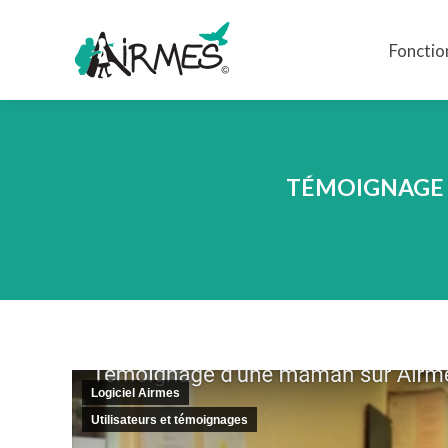
Fonctio
Fonctio
TÉMOIGNAGE 
Logiciel Airmes
Utilisateurs et témoignages