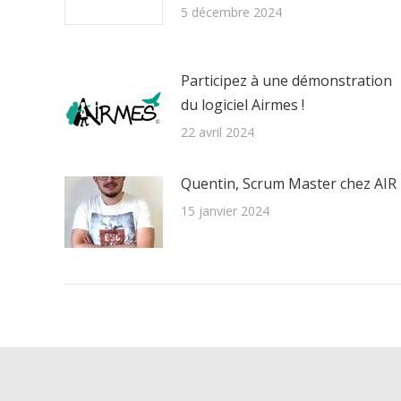
5 décembre 2024
Participez à une démonstration
du logiciel Airmes !
22 avril 2024
Quentin, Scrum Master chez AIR
15 janvier 2024