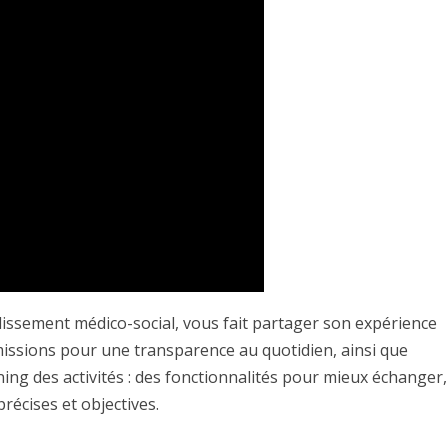
ssement médico-social, vous fait partager son expérience
nsmissions pour une transparence au quotidien, ainsi que
nning des activités : des fonctionnalités pour mieux échanger,
récises et objectives.