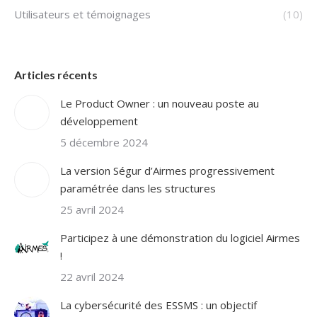
Utilisateurs et témoignages
(10)
Articles récents
Le Product Owner : un nouveau poste au
développement
5 décembre 2024
La version Ségur d’Airmes progressivement
paramétrée dans les structures
25 avril 2024
Participez à une démonstration du logiciel Airmes
!
22 avril 2024
La cybersécurité des ESSMS : un objectif