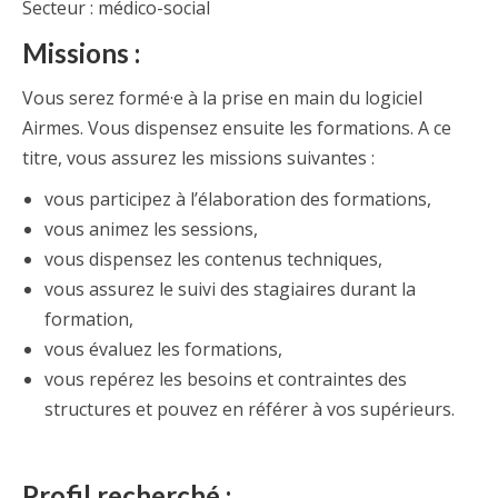
Secteur : médico-social
Missions :
Vous serez formé·e à la prise en main du logiciel
Airmes. Vous dispensez ensuite les formations. A ce
titre, vous assurez les missions suivantes :
vous participez à l’élaboration des formations,
vous animez les sessions,
vous dispensez les contenus techniques,
vous assurez le suivi des stagiaires durant la
formation,
vous évaluez les formations,
vous repérez les besoins et contraintes des
structures et pouvez en référer à vos supérieurs.
Profil recherché :