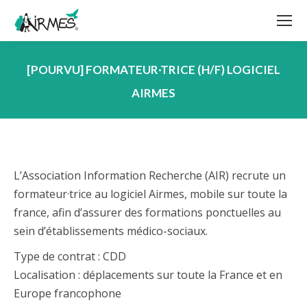
[POURVU] FORMATEUR·TRICE (H/F) LOGICIEL
AIRMES
Vous êtes ici :
L’Association Information Recherche (AIR) recrute un
formateur·trice au logiciel Airmes, mobile sur toute la
france, afin d’assurer des formations ponctuelles au
sein d’établissements médico-sociaux.
Type de contrat : CDD
Localisation : déplacements sur toute la France et en
Europe francophone