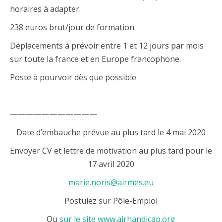
horaires à adapter.
238 euros brut/jour de formation.
Déplacements à prévoir entre 1 et 12 jours par mois
sur toute la france et en Europe francophone.
Poste à pourvoir dès que possible
———————————
Date d’embauche prévue au plus tard le 4 mai 2020
Envoyer CV et lettre de motivation au plus tard pour le
17 avril 2020
marie.noris@airmes.eu
Postulez sur Pôle-Emploi
Ou
sur le site www.airhandicap.org