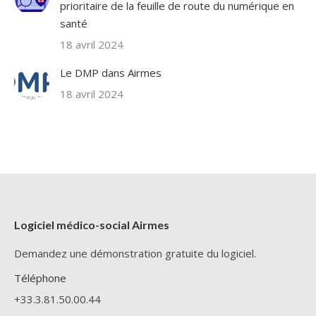
prioritaire de la feuille de route du numérique en
santé
18 avril 2024
Le DMP dans Airmes
18 avril 2024
Logiciel médico-social Airmes
Demandez une démonstration gratuite du logiciel.
Téléphone
+33.3.81.50.00.44