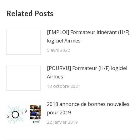
Related Posts
[EMPLOI] Formateur itinérant (H/F)
logiciel Airmes
5 avril 2022
[POURVU] Formateur (H/F) logiciel
Airmes
18 octobre 2021
2018 annonce de bonnes nouvelles
pour 2019
22 janvier 2019