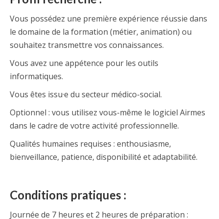
Vous possédez une première expérience réussie dans
le domaine de la formation (métier, animation) ou
souhaitez transmettre vos connaissances.
Vous avez une appétence pour les outils
informatiques.
Vous êtes issu·e du secteur médico-social.
Optionnel : vous utilisez vous-même le logiciel Airmes
dans le cadre de votre activité professionnelle.
Qualités humaines requises : enthousiasme,
bienveillance, patience, disponibilité et adaptabilité.
Conditions pratiques :
Journée de 7 heures et 2 heures de préparation :