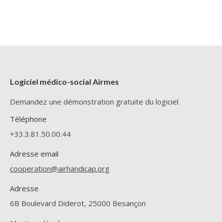
Logiciel médico-social Airmes
Demandez une démonstration gratuite du logiciel.
Téléphone
+33.3.81.50.00.44
Adresse email
cooperation@airhandicap.org
Adresse
6B Boulevard Diderot, 25000 Besançon