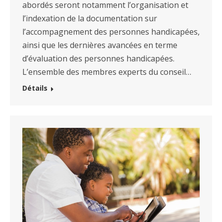
abordés seront notamment l’organisation et
l’indexation de la documentation sur
l’accompagnement des personnes handicapées,
ainsi que les dernières avancées en terme
d’évaluation des personnes handicapées.
L’ensemble des membres experts du conseil…
Détails