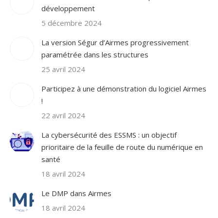
développement
5 décembre 2024
La version Ségur d’Airmes progressivement
paramétrée dans les structures
25 avril 2024
Participez à une démonstration du logiciel Airmes
!
22 avril 2024
La cybersécurité des ESSMS : un objectif
prioritaire de la feuille de route du numérique en
santé
18 avril 2024
Le DMP dans Airmes
18 avril 2024