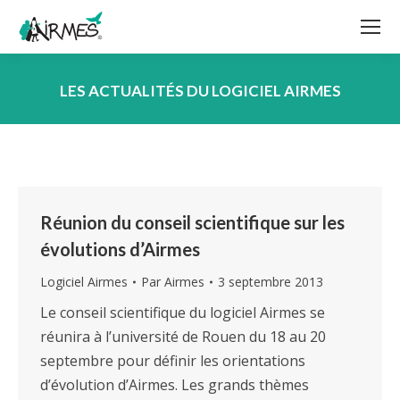
LES ACTUALITÉS DU LOGICIEL AIRMES
Vous êtes ici :
Réunion du conseil scientifique sur les
évolutions d’Airmes
Logiciel Airmes
Par
Airmes
3 septembre 2013
Le conseil scientifique du logiciel Airmes se
réunira à l’université de Rouen du 18 au 20
septembre pour définir les orientations
d’évolution d’Airmes. Les grands thèmes