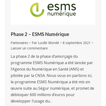
Phase 2 – ESMS Numérique
Partenaires
Par
Lucille Blondé
8 septembre 2021
Laisser un commentaire
La phase 2 de la phase d’amorçage du
programme ESMS Numérique a été lancée par
l’Agence du Numérique en Santé (ANS) et
pilotée par la CNSA. Nous vous en parlions ici,
le programme ESMS Numérique a été mis en
œuvre suite au Ségur numérique, et promet de
débloquer 600 millions d’euros pour
développer l’usage du…