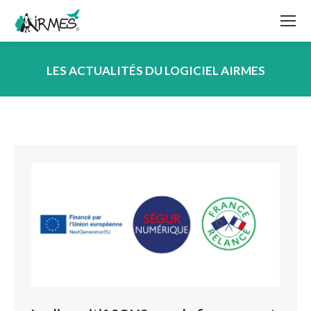
LES ACTUALITÉS DU LOGICIEL AIRMES
Vous êtes ici :