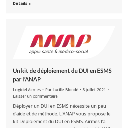
Détails
Un kit de déploiement du DUI en ESMS
par l’ANAP
Logiciel Airmes
Par
Lucille Blondé
8 juillet 2021
Laisser un commentaire
Déployer un DUI en ESMS nécessite un peu
d’aide et de méthode. L’ANAP vous propose le
kit Déploiement du DUI en ESMS. Airmes l’a