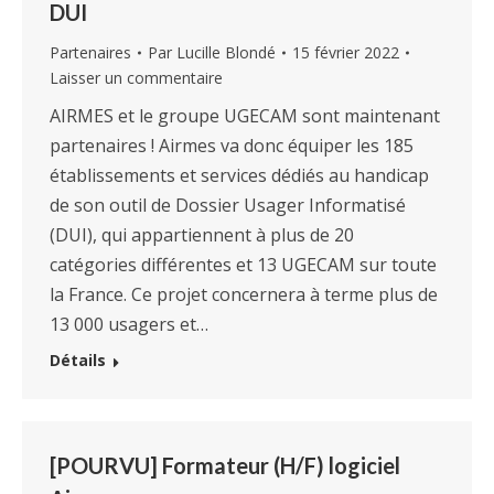
DUI
Partenaires
Par
Lucille Blondé
15 février 2022
Laisser un commentaire
AIRMES et le groupe UGECAM sont maintenant
partenaires ! Airmes va donc équiper les 185
établissements et services dédiés au handicap
de son outil de Dossier Usager Informatisé
(DUI), qui appartiennent à plus de 20
catégories différentes et 13 UGECAM sur toute
la France. Ce projet concernera à terme plus de
13 000 usagers et…
Détails
[POURVU] Formateur (H/F) logiciel