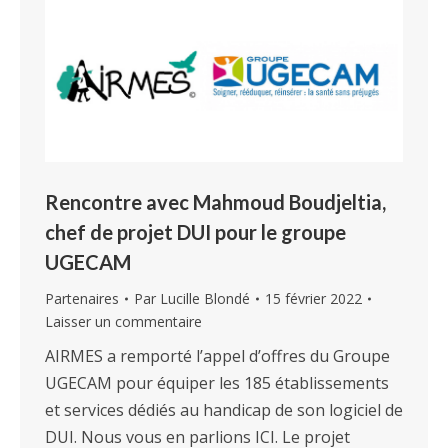
Rencontre avec Mahmoud Boudjeltia,
chef de projet DUI pour le groupe
UGECAM
Partenaires
Par
Lucille Blondé
15 février 2022
Laisser un commentaire
AIRMES a remporté l’appel d’offres du Groupe
UGECAM pour équiper les 185 établissements
et services dédiés au handicap de son logiciel de
DUI. Nous vous en parlions ICI. Le projet