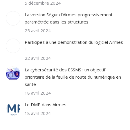
5 décembre 2024
La version Ségur d’Airmes progressivement
paramétrée dans les structures
25 avril 2024
Participez à une démonstration du logiciel Airmes
!
22 avril 2024
La cybersécurité des ESSMS : un objectif
prioritaire de la feuille de route du numérique en
santé
18 avril 2024
Le DMP dans Airmes
18 avril 2024