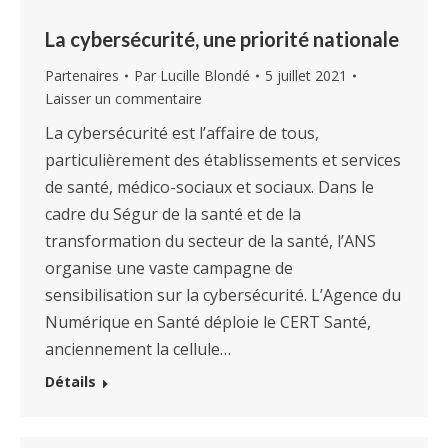
La cybersécurité, une priorité nationale
Partenaires
Par
Lucille Blondé
5 juillet 2021
Laisser un commentaire
La cybersécurité est l’affaire de tous,
particulièrement des établissements et services
de santé, médico-sociaux et sociaux. Dans le
cadre du Ségur de la santé et de la
transformation du secteur de la santé, l’ANS
organise une vaste campagne de
sensibilisation sur la cybersécurité. L’Agence du
Numérique en Santé déploie le CERT Santé,
anciennement la cellule…
Détails