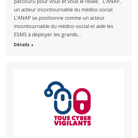
parcouru pour vous et vous le relaie. L’ANAP,
un acteur incontournable du médico-social
L’ANAP se positionne comme un acteur
incontournable du médico-social et aide les
ESMS à déployer les grands…
Détails