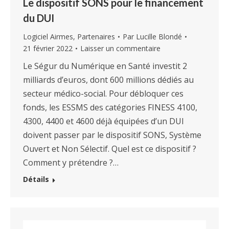
Le dispositif SONS pour le financement
du DUI
Logiciel Airmes
,
Partenaires
Par
Lucille Blondé
21 février 2022
Laisser un commentaire
Le Ségur du Numérique en Santé investit 2
milliards d’euros, dont 600 millions dédiés au
secteur médico-social. Pour débloquer ces
fonds, les ESSMS des catégories FINESS 4100,
4300, 4400 et 4600 déjà équipées d’un DUI
doivent passer par le dispositif SONS, Système
Ouvert et Non Sélectif. Quel est ce dispositif ?
Comment y prétendre ?…
Détails