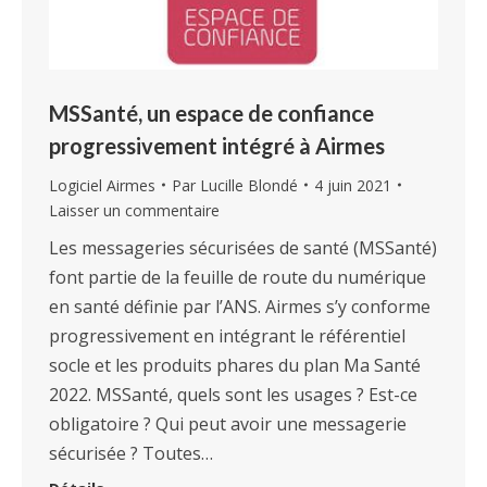
MSSanté, un espace de confiance
progressivement intégré à Airmes
Logiciel Airmes
Par
Lucille Blondé
4 juin 2021
Laisser un commentaire
Les messageries sécurisées de santé (MSSanté)
font partie de la feuille de route du numérique
en santé définie par l’ANS. Airmes s’y conforme
progressivement en intégrant le référentiel
socle et les produits phares du plan Ma Santé
2022. MSSanté, quels sont les usages ? Est-ce
obligatoire ? Qui peut avoir une messagerie
sécurisée ? Toutes…