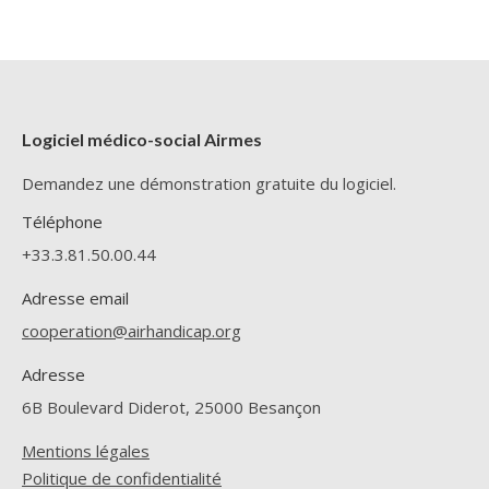
Logiciel médico-social Airmes
Demandez une démonstration gratuite du logiciel.
Téléphone
+33.3.81.50.00.44
Adresse email
cooperation@airhandicap.org
Adresse
6B Boulevard Diderot, 25000 Besançon
Mentions légales
Politique de confidentialité