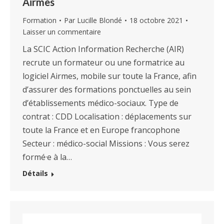
Airmes
Formation
Par
Lucille Blondé
18 octobre 2021
Laisser un commentaire
La SCIC Action Information Recherche (AIR)
recrute un formateur ou une formatrice au
logiciel Airmes, mobile sur toute la France, afin
d’assurer des formations ponctuelles au sein
d’établissements médico-sociaux. Type de
contrat : CDD Localisation : déplacements sur
toute la France et en Europe francophone
Secteur : médico-social Missions : Vous serez
formé·e à la…
Détails