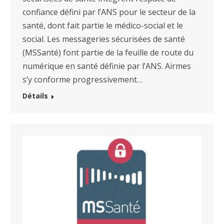
confiance défini par l’ANS pour le secteur de la
santé, dont fait partie le médico-social et le
social. Les messageries sécurisées de santé
(MSSanté) font partie de la feuille de route du
numérique en santé définie par l’ANS. Airmes
s’y conforme progressivement…
Détails