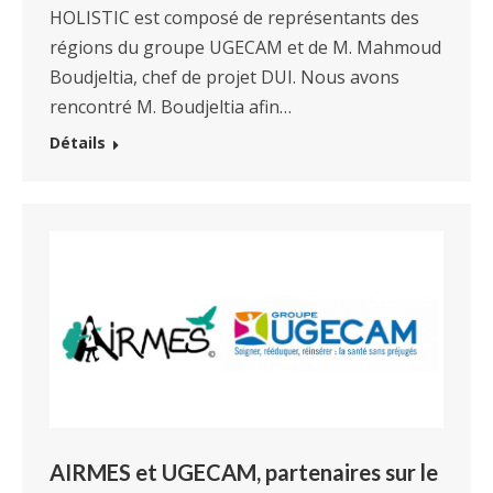
HOLISTIC est composé de représentants des
régions du groupe UGECAM et de M. Mahmoud
Boudjeltia, chef de projet DUI. Nous avons
rencontré M. Boudjeltia afin…
Détails
AIRMES et UGECAM, partenaires sur le