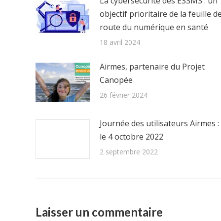
La cybersécurité des ESSMS : un
objectif prioritaire de la feuille d
route du numérique en santé
18 avril 2024
Airmes, partenaire du Projet
Canopée
26 février 2024
Journée des utilisateurs Airmes :
le 4 octobre 2022
2 septembre 2022
Laisser un commentaire