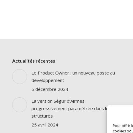
Actualités récentes
Le Product Owner : un nouveau poste au
développement
5 décembre 2024
La version Ségur d’Airmes
progressivement paramétrée dans les
structures
25 avril 2024
Pour offrir 
cookies pou