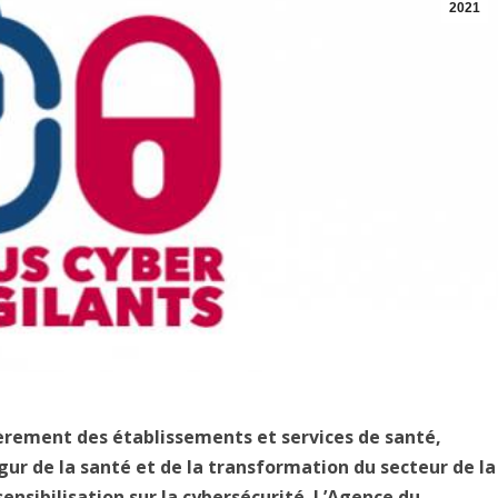
2021
lièrement des établissements et services de santé,
gur de la santé et de la transformation du secteur de la
nsibilisation sur la cybersécurité. L’Agence du