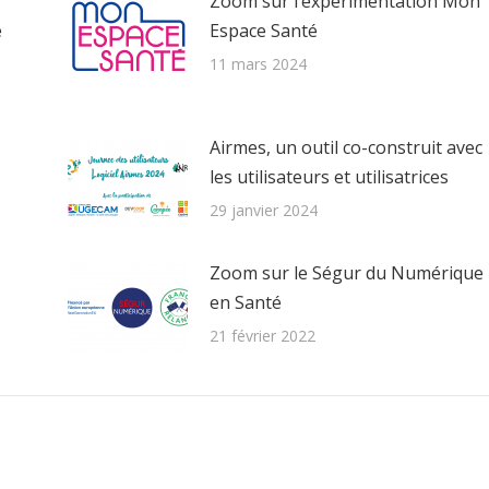
Zoom sur l’expérimentation Mon
e
Espace Santé
11 mars 2024
Airmes, un outil co-construit avec
les utilisateurs et utilisatrices
29 janvier 2024
Zoom sur le Ségur du Numérique
en Santé
21 février 2022