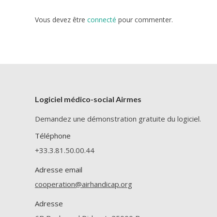
Vous devez être
connecté
pour commenter.
Logiciel médico-social Airmes
Demandez une démonstration gratuite du logiciel.
Téléphone
+33.3.81.50.00.44
Adresse email
cooperation@airhandicap.org
Adresse