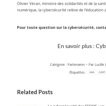
Olivier Véran, ministre des solidarités et de la san
numérique, la cybersécurité relève de l’éducation 
Pour toute question sur la cybersécurité, cont
En savoir plus :
Cybe
Catégorie :
Partenaires
Par
Lucille
Étiquettes :
ANS
CERT 
Related Posts