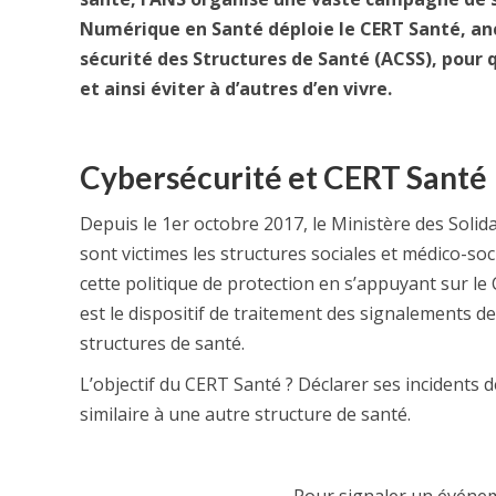
Numérique en Santé déploie le CERT Santé, a
sécurité des Structures de Santé (ACSS), pour q
et ainsi éviter à d’autres d’en vivre.
Cybersécurité et CERT Santé
Depuis le 1er octobre 2017, le Ministère des Solida
sont victimes les structures sociales et médico-soc
cette politique de protection en s’appuyant sur le
est le dispositif de traitement des signalements de
structures de santé.
L’objectif du CERT Santé ? Déclarer ses incidents d
similaire à une autre structure de santé.
Pour signaler un événem