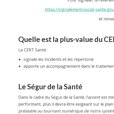
https://signalement.social-sante.gou
et rense
Quelle est la plus-value du CE
Le CERT Santé :
signale les incidents et les répertorie
apporte un accompagnement dans le traitement 
Le Ségur de la Santé
Dans le cadre du Ségur de la Santé, l’accent est mis
performant, plus il devra être exigeant sur le pla
préalable au tournant numérique de notre système