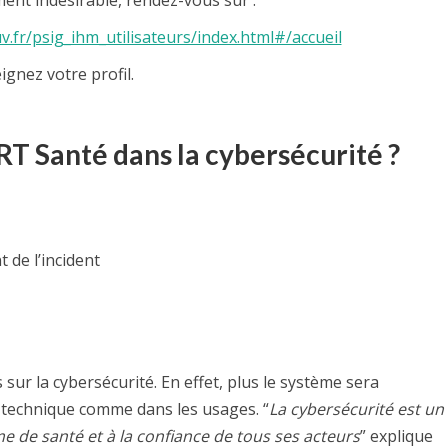
v.fr/psig_ihm_utilisateurs/index.html#/accueil
ignez votre profil.
RT Santé dans la cybersécurité ?
de l’incident
 sur la cybersécurité. En effet, plus le système sera
n technique comme dans les usages. “
La cybersécurité est un
 de santé et à la confiance de tous ses acteurs
” explique