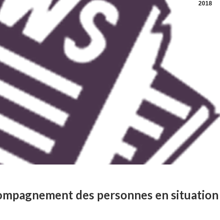
2018
accompagnement des personnes en situation