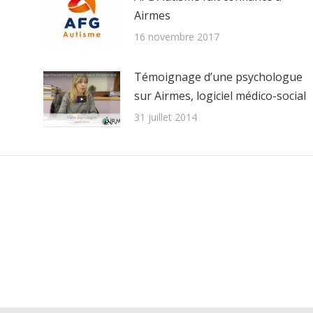
Airmes
16 novembre 2017
Témoignage d’une psychologue
sur Airmes, logiciel médico-social
31 juillet 2014