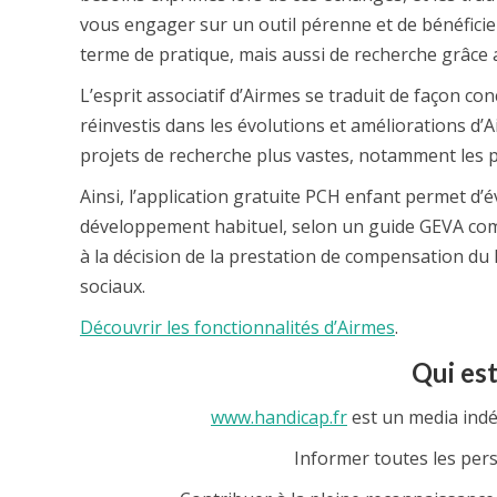
vous engager sur un outil pérenne et de bénéficie
terme de pratique, mais aussi de recherche grâce a
L’esprit associatif d’Airmes se traduit de façon c
réinvestis dans les évolutions et améliorations d’
projets de recherche plus vastes, notamment les p
Ainsi, l’application gratuite PCH enfant permet d’
développement habituel, selon un guide GEVA com
à la décision de la prestation de compensation du 
sociaux.
Découvrir les fonctionnalités d’Airmes
.
Qui est
www.handicap.fr
est un media indé
Informer toutes les per