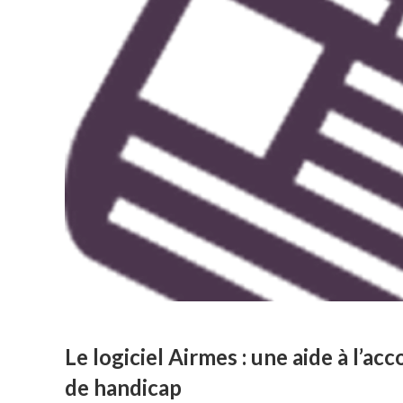
Le logiciel Airmes : une aide à l’
de handicap