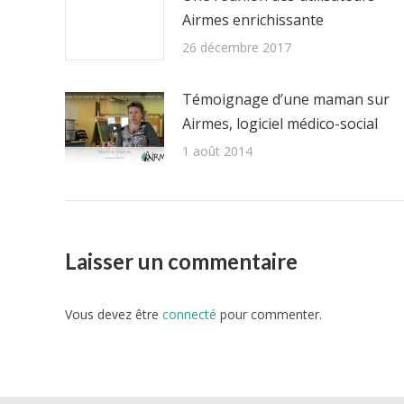
Airmes enrichissante
26 décembre 2017
Témoignage d’une maman sur
Airmes, logiciel médico-social
1 août 2014
Laisser un commentaire
Vous devez être
connecté
pour commenter.