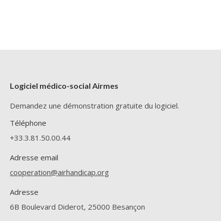
Logiciel médico-social Airmes
Demandez une démonstration gratuite du logiciel.
Téléphone
+33.3.81.50.00.44
Adresse email
cooperation@airhandicap.org
Adresse
6B Boulevard Diderot, 25000 Besançon