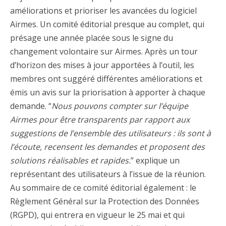
améliorations et prioriser les avancées du logiciel
Airmes. Un comité éditorial presque au complet, qui
présage une année placée sous le signe du
changement volontaire sur Airmes. Après un tour
d’horizon des mises à jour apportées à l’outil, les
membres ont suggéré différentes améliorations et
émis un avis sur la priorisation à apporter à chaque
demande. “
Nous pouvons compter sur l’équipe
Airmes pour être transparents par rapport aux
suggestions de l’ensemble des utilisateurs : ils sont à
l’écoute, recensent les demandes et proposent des
solutions réalisables et rapides.
” explique un
représentant des utilisateurs à l’issue de la réunion.
Au sommaire de ce comité éditorial également : le
Règlement Général sur la Protection des Données
(RGPD), qui entrera en vigueur le 25 mai et qui