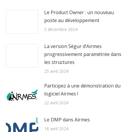
Le Product Owner : un nouveau
poste au développement
5 décembre 2024
La version Ségur d’Airmes
progressivement paramétrée dans
les structures
25 avril 2024
Participez à une démonstration du
logiciel Airmes !
22 avril 2024
Le DMP dans Airmes
18 avril 2024