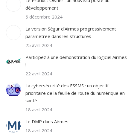
Le Product Owner : un nouveau poste au
développement
5 décembre 2024
La version Ségur d’Airmes progressivement
paramétrée dans les structures
25 avril 2024
Participez à une démonstration du logiciel Airmes
!
22 avril 2024
La cybersécurité des ESSMS : un objectif
prioritaire de la feuille de route du numérique en
santé
18 avril 2024
Le DMP dans Airmes
18 avril 2024