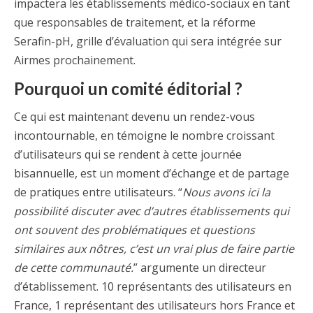
impactera les établissements médico-sociaux en tant
que responsables de traitement, et la réforme
Serafin-pH, grille d’évaluation qui sera intégrée sur
Airmes prochainement.
Pourquoi un comité éditorial ?
Ce qui est maintenant devenu un rendez-vous
incontournable, en témoigne le nombre croissant
d’utilisateurs qui se rendent à cette journée
bisannuelle, est un moment d’échange et de partage
de pratiques entre utilisateurs. “
Nous avons ici la
possibilité discuter avec d’autres établissements qui
ont souvent des problématiques et questions
similaires aux nôtres, c’est un vrai plus de faire partie
de cette communauté.
” argumente un directeur
d’établissement. 10 représentants des utilisateurs en
France, 1 représentant des utilisateurs hors France et