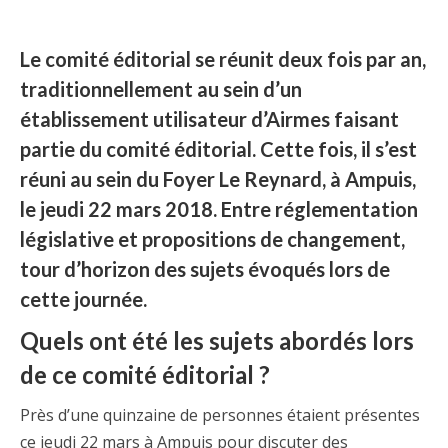
Le comité éditorial se réunit deux fois par an,
traditionnellement au sein d’un
établissement utilisateur d’Airmes faisant
partie du comité éditorial. Cette fois, il s’est
réuni au sein du Foyer Le Reynard, à Ampuis,
le jeudi 22 mars 2018. Entre réglementation
législative et propositions de changement,
tour d’horizon des sujets évoqués lors de
cette journée.
Quels ont été les sujets abordés lors
de ce comité éditorial ?
Près d’une quinzaine de personnes étaient présentes
ce jeudi 22 mars à Ampuis pour discuter des