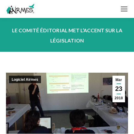
LE COMITÉ ÉDITORIAL MET L’ACCENT SUR LA
LÉGISLATION
Vous êtes ici :
Logiciel Airmes
Mar
23
2018